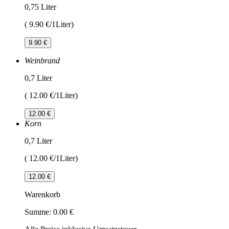
0,75 Liter
( 9.90 €/1Liter)
9.90 €
Weinbrand
0,7 Liter
( 12.00 €/1Liter)
12.00 €
Korn
0,7 Liter
( 12.00 €/1Liter)
12.00 €
Warenkorb
Summe:
0.00 €