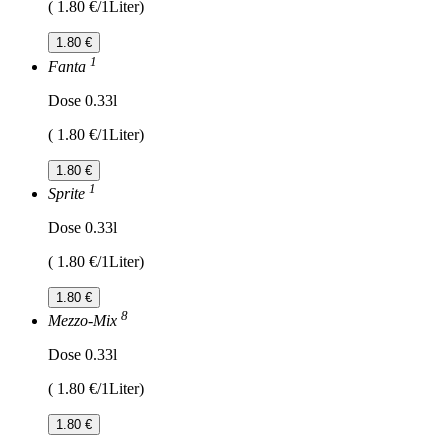
( 1.80 €/1Liter)
1.80 €
1
Fanta
Dose 0.33l
( 1.80 €/1Liter)
1.80 €
1
Sprite
Dose 0.33l
( 1.80 €/1Liter)
1.80 €
8
Mezzo-Mix
Dose 0.33l
( 1.80 €/1Liter)
1.80 €