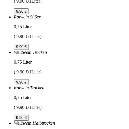
( 9.90 €/1Liter)
9.90 €
Rotwein Süßer
0,75 Liter
( 9.90 €/1Liter)
9.90 €
Weißwein Trocken
0,75 Liter
( 9.90 €/1Liter)
9.90 €
Rotwein Trocken
0,75 Liter
( 9.90 €/1Liter)
9.90 €
Weißwein Halbtrocken