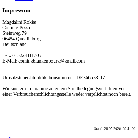
Impressum
Magdalini Rokka
Coming Pizza
Steinweg 79
06484 Quedlinburg
Deutschland
Tel.: 015224111705
E-Mail: comingblankenbourg@gmail.com
Umsatzsteuer-Identifikationsnummer: DE366578117
Wir sind zur Teilnahme an einem Streitbeilegungsverfahren vor
einer Verbraucherschlichtungsstelle weder verpflichtet noch bereit.
Stand: 28.05.2026, 09:51:02