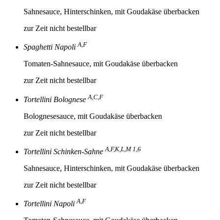
Sahnesauce, Hinterschinken, mit Goudakäse überbacken
zur Zeit nicht bestellbar
A,F
Spaghetti Napoli
Tomaten-Sahnesauce, mit Goudakäse überbacken
zur Zeit nicht bestellbar
A,C,F
Tortellini Bolognese
Bolognesesauce, mit Goudakäse überbacken
zur Zeit nicht bestellbar
A,F,K,L,M 1,6
Tortellini Schinken-Sahne
Sahnesauce, Hinterschinken, mit Goudakäse überbacken
zur Zeit nicht bestellbar
A,F
Tortellini Napoli